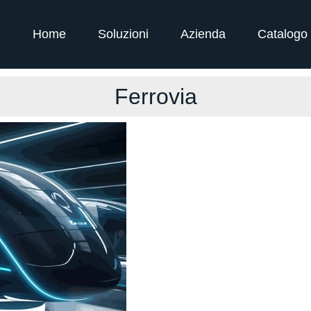
Home
Soluzioni
Azienda
Catalogo
Ferrovia