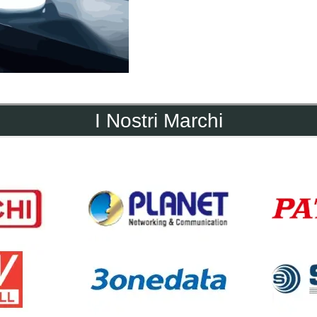
I Nostri Marchi